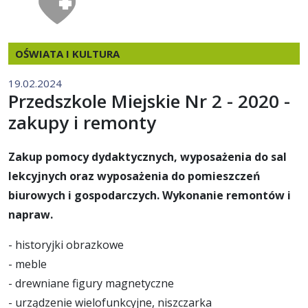
OŚWIATA I KULTURA
19.02.2024
Przedszkole Miejskie Nr 2 - 2020 -
zakupy i remonty
Zakup pomocy dydaktycznych, wyposażenia do sal
lekcyjnych oraz wyposażenia do pomieszczeń
biurowych i gospodarczych. Wykonanie remontów i
napraw.
- historyjki obrazkowe
- meble
- drewniane figury magnetyczne
- urządzenie wielofunkcyjne, niszczarka