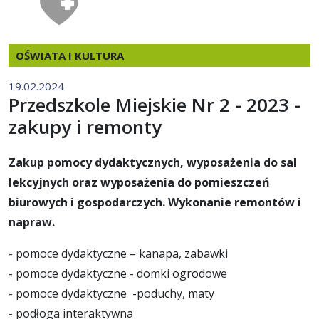
OŚWIATA I KULTURA
19.02.2024
Przedszkole Miejskie Nr 2 - 2023 -
zakupy i remonty
Zakup pomocy dydaktycznych, wyposażenia do sal
lekcyjnych oraz wyposażenia do pomieszczeń
biurowych i gospodarczych. Wykonanie remontów i
napraw.
- pomoce dydaktyczne – kanapa, zabawki
- pomoce dydaktyczne - domki ogrodowe
- pomoce dydaktyczne -poduchy, maty
- podłoga interaktywna