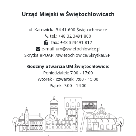
Urząd Miejski w Świętochłowicach
ul. Katowicka 54;41-600 Świętochłowice
tel.: +48 32 3491 800
fax.: +48 323491 812
e-mail: um@swietochlowice.pl
Skrytka ePUAP: /swietochlowice/SkrytkaESP
Godziny otwarcia UM Świętochłowice:
Poniedziałek: 7:00 - 17:00
Wtorek - czwartek: 7:00 - 15:00
Piątek: 7:00 - 14:00