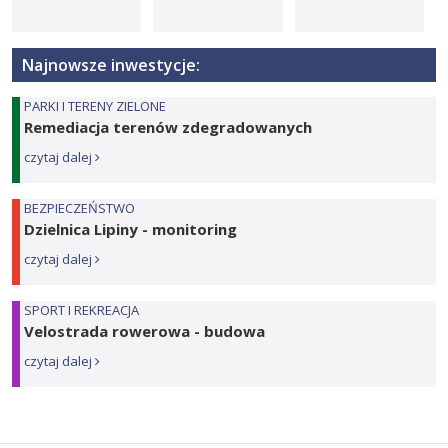
Najnowsze inwestycje:
PARKI I TERENY ZIELONE
Remediacja terenów zdegradowanych
czytaj dalej
BEZPIECZEŃSTWO
Dzielnica Lipiny - monitoring
czytaj dalej
SPORT I REKREACJA
Velostrada rowerowa - budowa
czytaj dalej