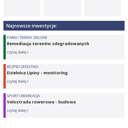
Najnowsze inwestycje:
PARKI I TERENY ZIELONE
Remediacja terenów zdegradowanych
czytaj dalej
BEZPIECZEŃSTWO
Dzielnica Lipiny - monitoring
czytaj dalej
SPORT I REKREACJA
Velostrada rowerowa - budowa
czytaj dalej