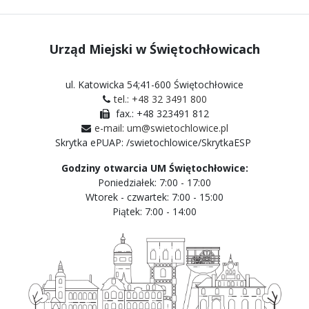
Urząd Miejski w Świętochłowicach
ul. Katowicka 54;41-600 Świętochłowice
tel.: +48 32 3491 800
fax.: +48 323491 812
e-mail: um@swietochlowice.pl
Skrytka ePUAP: /swietochlowice/SkrytkaESP
Godziny otwarcia UM Świętochłowice:
Poniedziałek: 7:00 - 17:00
Wtorek - czwartek: 7:00 - 15:00
Piątek: 7:00 - 14:00